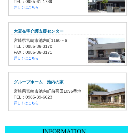
TEL：0985-61-1789
詳しくはこちら
大宮在宅介護支援センター
宮崎県宮崎市池内町1160－6
TEL：0985-36-3170
FAX：0985-36-3171
詳しくはこちら
グループホーム 池内の家
宮崎県宮崎市池内町前吾田1096番地
TEL：0985-39-6623
詳しくはこちら