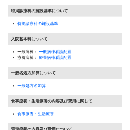
特掲診療科の施設基準について
特掲診療科の施設基準
入院基本料について
一般病棟：
一般病棟看護配置
療養病棟：
療養病棟看護配置
一般名処方加算について
一般処方名加算
食事療養・生活療養の内容及び費用に関して
食事療養・生活療養
選定療養の内容及び費用について