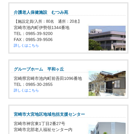
介護老人保健施設 むつみ苑
【施設定員/入所：80名 通所：20名】
宮崎市池内町伊勢領1344番地
TEL：0985-39-9200
FAX：0985-39-9506
詳しくはこちら
グループホーム 平和ヶ丘
宮崎県宮崎市池内町前吾田1096番地
TEL：0985-30-2855
詳しくはこちら
宮崎市大宮地区地域包括支援センター
宮崎市神宮東1丁目2番27号
宮崎市北部老人福祉センター内