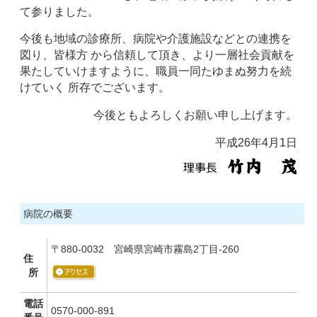
て参りました。
今後も地域の診療所、病院や介護施設などとの連携を
図り、皆様方 から信頼して頂き、より一層社会貢献を
果たしていけますように、職員一同たゆまぬ努力を続
けていく 所存でございます。
今後ともよろしくお願い申し上げます。
平成26年4月1日
病院の概要
〒880-0032 宮崎県宮崎市霧島2丁目-260
住
所
電話
0570-000-891