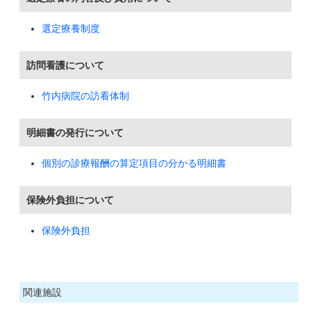
選定療養制度
訪問看護について
竹内病院の訪看体制
明細書の発行について
個別の診療報酬の算定項目の分かる明細書
保険外負担について
保険外負担
関連施設