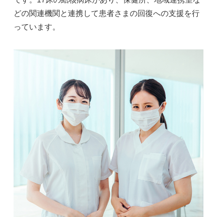
どの関連機関と連携して患者さまの回復への支援を行
っています。