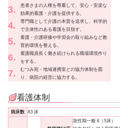
患者さまの人権を尊重して、安心・安楽な
効果的看護・介護を提供する。
専門職として介護の本質を追求し、科学的
で主体性のある看護を目指す。
看護・介護研修や学習会の取り組みなど教
育的環境を整える。
看護職員長く働き続けられる職場環境作り
をする。
むつみ宛・地域連携室との協力体制を図
り、病院の経営に協力する。
看護体制
病床数
83 床
急性期一般 6（5床）