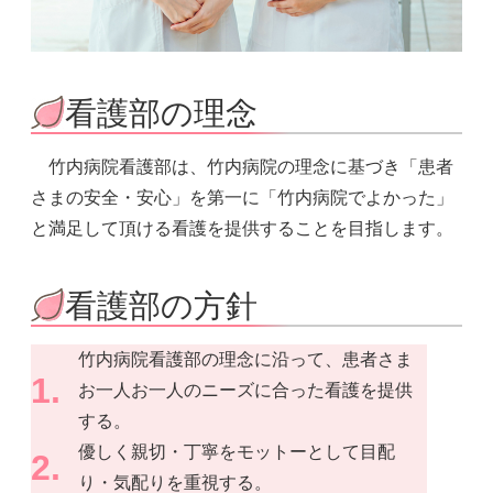
看護部の理念
竹内病院看護部は、竹内病院の理念に基づき「患者
さまの安全・安心」を第一に「竹内病院でよかった」
と満足して頂ける看護を提供することを目指します。
看護部の方針
竹内病院看護部の理念に沿って、患者さま
お一人お一人のニーズに合った看護を提供
する。
優しく親切・丁寧をモットーとして目配
り・気配りを重視する。